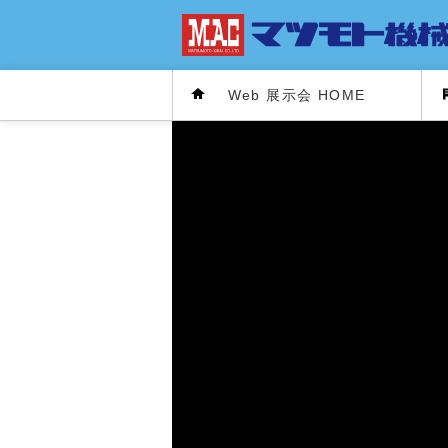
Web 展示会 HOME