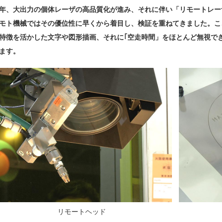
年、大出力の個体レーザの高品質化が進み、それに伴い「リモートレー
モト機械ではその優位性に早くから着目し、検証を重ねてきました。こ
特徴を活かした文字や図形描画、それに｢空走時間」をほとんど無視でき
ます。
リモートヘッド