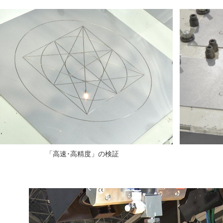
「高速･高精度」の検証