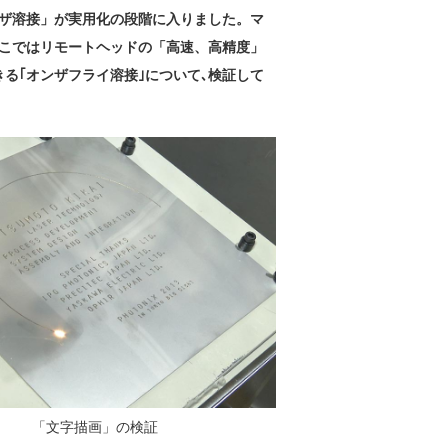
ザ溶接」が実用化の段階に入りました。マ
こではリモートヘッドの「高速、高精度」
る｢オンザフライ溶接｣について､検証して
「文字描画」の検証