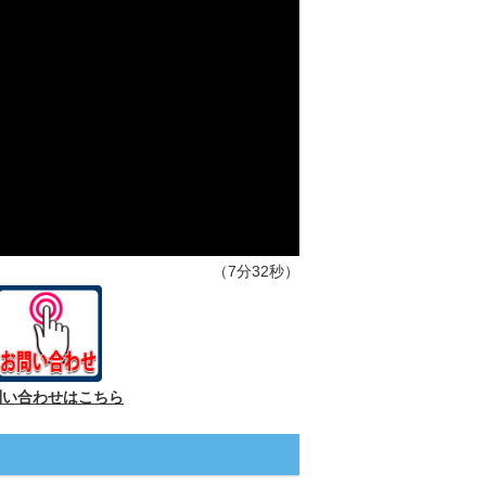
（7分32秒）
問い合わせはこちら