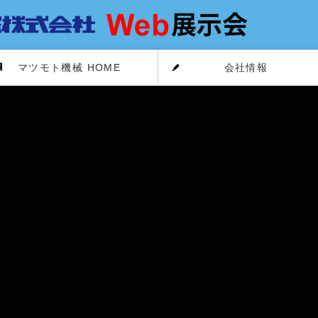
マツモト機械 HOME
会社情報