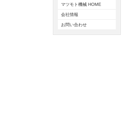
マツモト機械 HOME
会社情報
お問い合わせ