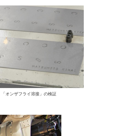
「オンザフライ溶接」の検証