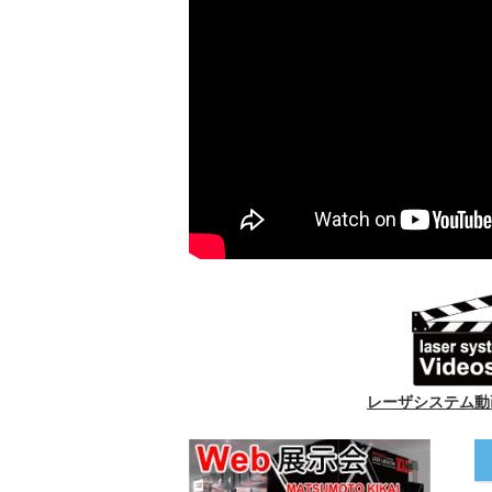
レーザシステム動